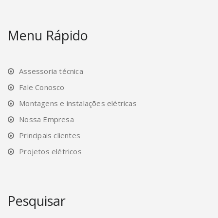
Menu Rápido
Assessoria técnica
Fale Conosco
Montagens e instalações elétricas
Nossa Empresa
Principais clientes
Projetos elétricos
Pesquisar