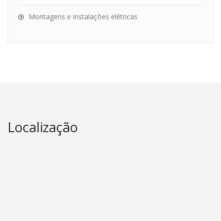
Montagens e instalações elétricas
Localização