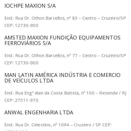
IOCHPE MAXION S/A
End.: Rua Dr. Othon Barcellos, nº 83 – Centro – Cruzeiro/SP
CEP: 12730-900
AMSTED MAXION FUNDIÇÃO EQUIPAMENTOS
FERROVIÁRIOS S/A
End.: Rua Dr. Othon Barcellos, nº 77 – Centro – Cruzeiro/SP
CEP: 12730-900
MAN LATIN AMÉRICA INDÚSTRIA E COMERCIO
DE VEÍCULOS LTDA
End.: Rua Engº Alan da Costa Batista, nº 100 – Resende / RJ
CEP: 27511-970
ANWAL ENGENHARIA LTDA
End.: Rua Dr. Celestino, nº 1094 – Cruzeiro / SP CEP: