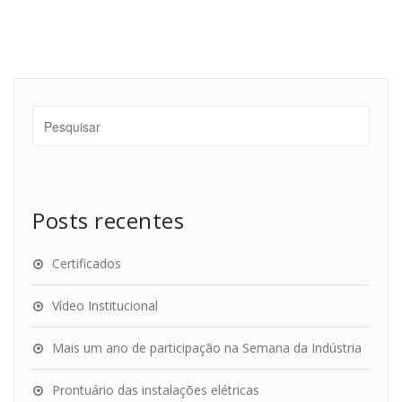
Posts recentes
Certificados
Vídeo Institucional
Mais um ano de participação na Semana da Indústria
Prontuário das instalações elétricas